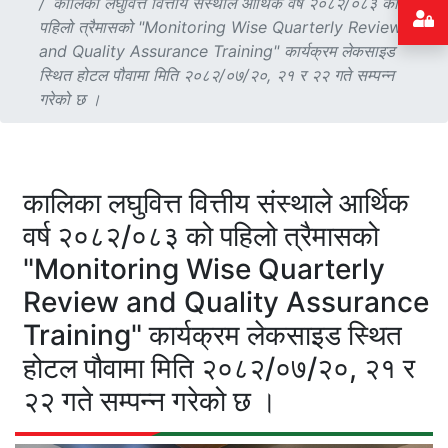
कालिका लघुवित्त वित्तीय संस्थाले आर्थिक वर्ष २०८२/०८३ को
पहिलो त्रैमासको "Monitoring Wise Quarterly Review
and Quality Assurance Training" कार्यक्रम लेकसाइड
स्थित होटल पौवामा मिति २०८२/०७/२०, २१ र २२ गते सम्पन्न
गरेको छ ।
कालिका लघुवित्त वित्तीय संस्थाले आर्थिक
वर्ष २०८२/०८३ को पहिलो त्रैमासको
"Monitoring Wise Quarterly
Review and Quality Assurance
Training" कार्यक्रम लेकसाइड स्थित
होटल पौवामा मिति २०८२/०७/२०, २१ र
२२ गते सम्पन्न गरेको छ ।