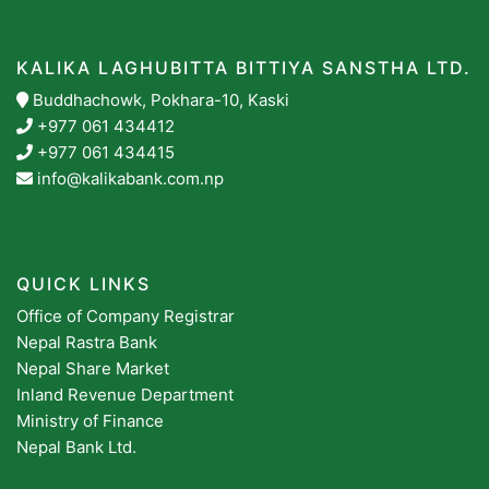
KALIKA LAGHUBITTA BITTIYA SANSTHA LTD.
Buddhachowk, Pokhara-10, Kaski
+977 061 434412
+977 061 434415
info@kalikabank.com.np
QUICK LINKS
Office of Company Registrar
Nepal Rastra Bank
Nepal Share Market
Inland Revenue Department
Ministry of Finance
Nepal Bank Ltd.