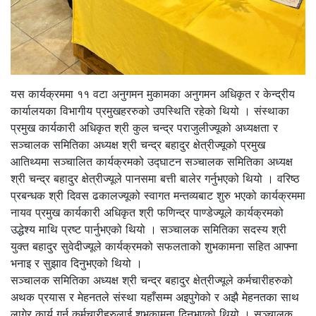
यस कार्यक्रममा ११ वटा अनुगमन मुकामका अनुगमन अधिकृत र केन्द्रीय
कार्यालयका विभागीय प्रमुखहररुको उपस्थिति रहेको थियो । संस्थाका
प्रमुख कार्यकारी अधिकृत श्री कुल चन्द्र पराजुलीज्यूको अध्यक्षता र
सञ्चालक समितिका अध्यक्ष श्री चन्द्र बहादुर क्षेत्रीज्यूको प्रमुख
आतिथ्यमा सञ्चालित कार्यक्रमको उद्घाटन सञ्चालक समितिका अध्यक्ष
श्री चन्द्र बहादुर क्षेत्रीज्यूले पानसमा बत्ती बालेर गर्नुभएको थियो । वरिष्ठ
प्रबन्धक श्री दिवस ढकालज्यूको स्वागत मन्तव्यबाट शुरु भएको कार्यक्रममा
नायव प्रमुख कार्यकारी अधिकृत श्री फणिन्द्र पाण्डेज्यूले कार्यक्रमको
उद्धेश्य माथि प्रष्ट पार्नुभएको थियो । सञ्चालक समितिका सदस्य श्री
युक्त बहादुर सुवेदीज्यूले कार्यक्रमको सफलताको शुभकामना सहित आफ्ना
भनाइ र सुझाव दिनुभएको थियो ।
सञ्चालक समितिका अध्यक्ष श्री चन्द्र बहादुर क्षेत्रीज्यूले कर्मचारीहरुको
अथक प्रयास र मेहनतले संस्था यहाँसम्म अइपुगेको र अझै मेहनतका साथ
लागेर कार्य गर्न कर्मचारीहरुलाई शुभकामना दिनुभएको थियो । सञ्चालक