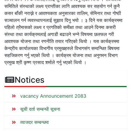
समितिले संस्थाको लक्ष्य प्राप्तीका लागि आवश्यक सर सहयोग गर्न कुनै
कसर बाँकी नराख्ने र आवश्यकता अनुसारका तालिम, सेमिनार तथा गोष्ठी
सञ्चालन गर्न व्यवस्थापनलाई सुझाव दिनु भयो । ३ दिने यस कार्यक्रममा
पहिलो त्रैमासको लक्ष्य र प्रगतिको समीक्षा तथा आउने दिनमा कसरी
संस्था तथा कार्यक्रमलाई अगाडी बढाउने भन्ने विषयमा छलफल गरी
आवश्यक योजना तथा रणनीति तयार गरिएको थियो । यस कार्यक्रममा
केन्द्रीय कार्यालयका विभागीय प्रमुखहरुले विभागसंग सम्वन्धित बिषयमा
सहजिकरण गर्नु भएको थियो । कार्यक्रम योजना तथा अनुगमन विभाग
प्रमुख श्री कृष्ण प्रसाद शर्माले गर्नु भएको थियो ।
Notices
vacancy Announcement 2083
सूची दर्ता सम्बन्धी सूचना
व्याजदर सम्बन्धमा