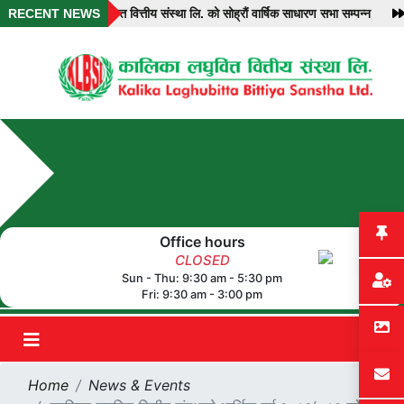
RECENT NEWS
कालिका लघुवित्त वित्तीय संस्था लि. को सोह्रौं वार्षिक साधारण सभा सम्पन्न
का
Office hours
CLOSED
Sun - Thu: 9:30 am - 5:30 pm
Fri: 9:30 am - 3:00 pm
Home
News & Events