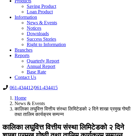
Products
Saving Product
Loan Product
Information
News & Events
Notices
Downloads
Success Stories
Right to Information
Branches
Reports
Quarterly Report
Annual Report
Base Rate
Contact Us
061-434412
/
061-434415
Home
News & Events
कालिका लघुवित्त वित्तीय संस्था लिमिटेडको २ दिने शाखा प्रमुख गोष्ठी
तथा तालिम कार्यक्रम सम्पन्न
कालिका लघुवित्त वित्तीय संस्था लिमिटेडको २ दिने
शाखा प्रमुख गोष्ठी तथा तालिम कार्यक्रम सम्पन्न