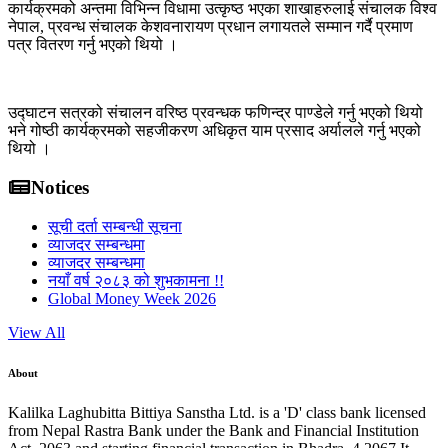
कार्यक्रमको अन्तमा विभिन्न विधामा उत्कृष्ठ भएका शाखाहरुलाई संचालक विश्व
नेपाल, प्रवन्ध संचालक केशवनारायण प्रधान लगायतले सम्मान गर्दै प्रमाण
पत्र वितरण गर्नु भएको थियो ।
उद्घाटन सत्रको संचालन वरिष्ठ प्रवन्धक फणिन्द्र पाण्डेले गर्नु भएको थियो
भने गोष्ठी कार्यक्रमको सहजीकरण अधिकृत याम प्रसाद अर्यालले गर्नु भएको
थियो ।
Notices
सूची दर्ता सम्बन्धी सूचना
व्याजदर सम्बन्धमा
व्याजदर सम्बन्धमा
नयाँ वर्ष २०८३ को शुभकामना !!
Global Money Week 2026
View All
About
Kalilka Laghubitta Bittiya Sanstha Ltd. is a 'D' class bank licensed
from Nepal Rastra Bank under the Bank and Financial Institution