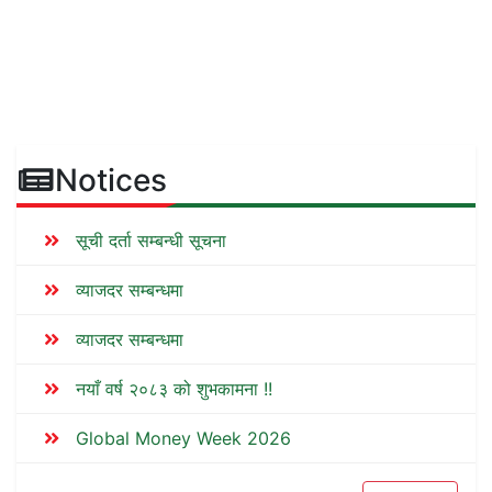
Notices
सूची दर्ता सम्बन्धी सूचना
व्याजदर सम्बन्धमा
व्याजदर सम्बन्धमा
नयाँ वर्ष २०८३ को शुभकामना !!
Global Money Week 2026