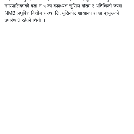
नगरपालिकाको वडा नं ५ का वडाध्यक्ष सुसिल गौतम र अतिथिको रुपमा
NMB लघुवित्त वित्तीय संस्था लि. मुसिकोट शाखाका शाखा प्रमुखको
उपस्थिति रहेको थियो ।