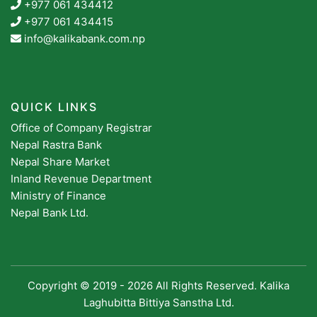
+977 061 434412
+977 061 434415
info@kalikabank.com.np
QUICK LINKS
Office of Company Registrar
Nepal Rastra Bank
Nepal Share Market
Inland Revenue Department
Ministry of Finance
Nepal Bank Ltd.
Copyright © 2019 -
2026 All Rights Reserved. Kalika
Laghubitta Bittiya Sanstha Ltd.