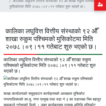
कालिका लघुवित्त वित्तीय संस्थाको ९२ ‍औँ शाखा रुकुम पश्चिमको
मुसिकोटमा मिति २०७८।०९।११ गतेबाट शुरु भएको छ।
कालिका लघुवित्त वित्तीय संस्थाको ९२ ‍औँ
शाखा रुकुम पश्चिमको मुसिकोटमा मिति
२०७८।०९।११ गतेबाट शुरु भएको छ।
कालिका लघुवित्त वित्तीय संस्थाको ९२ ‍औँ शाखा रुकुम
पश्चिमको मुसिकोटमा मिति २०७८।०९।११ गतेबाट शुरु
भएको छ।
शाखा कार्यालयको समुद्घाटन कार्यक्रमको अध्यक्षता मुसिकोट
नगरपालिकाको का‍.मु. नगर प्रमुख तथा वडा नं ३ का वडाध्यक्ष भिम बहादुर
खड्काले गर्नुभएको थियो । उक्त कार्यक्रममा प्रमुख अतिथि मुसिकोट