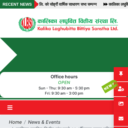
का लघुवित्त वित्तीय संस्था लि. को सोह्रौं वार्षिक साधारण सभा सम्पन्न
RECENT NEWS
कालिका लघुवित
Office hours
OPEN
Sun - Thu: 9:30 am - 5:30 pm
Fri: 9:30 am - 3:00 pm
Home
News & Events