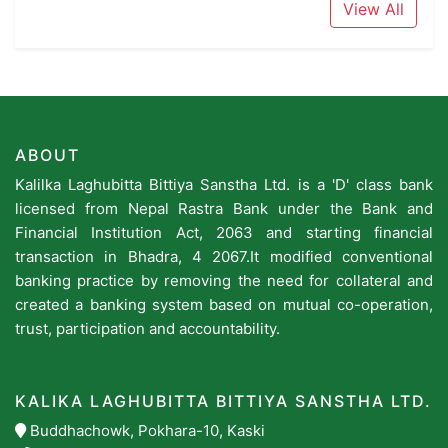
View All
ABOUT
Kalilka Laghubitta Bittiya Sanstha Ltd. is a 'D' class bank
licensed from Nepal Rastra Bank under the Bank and
Financial Institution Act, 2063 and starting financial
transaction in Bhadra, 4 2067.It modified conventional
banking practice by removing the need for collateral and
created a banking system based on mutual co-operation,
trust, participation and accountability.
KALIKA LAGHUBITTA BITTIYA SANSTHA LTD.
Buddhachowk, Pokhara-10, Kaski