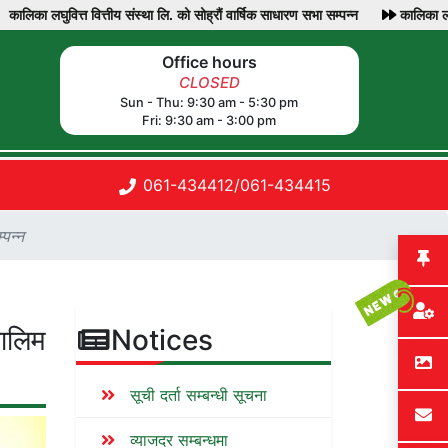
ा लघुवित्त वित्तीय संस्था लि. को सोह्रौं वार्षिक साधारण सभा सम्पन्न
कालिका लघुवित्
Office hours
CLOSED
Sun - Thu: 9:30 am - 5:30 pm
Fri: 9:30 am - 3:00 pm
061-434412
/
061-434415
्पन्न
तालिम
Notices
सूची दर्ता सम्बन्धी सूचना
व्याजदर सम्बन्धमा