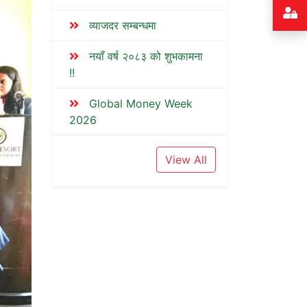
व्याजदर सम्बन्धमा
नयाँ वर्ष २०८३ को शुभकामना
!!
Global Money Week
2026
View All