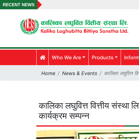
RECENT NEWS
Who We Are
Products
Infor
Home
News & Events
कालिका लघुवित्त वित
कालिका लघुवित्त वित्तीय संस्था ल
कार्यक्रम सम्पन्न