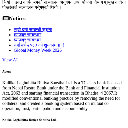
थियो। उक्त कार्यक्रमको सञ्चालन अनुगमन तथा योजना विभाग प्रमुख कविता
पोखरेलले सञ्चालन गर्नुभएको थियो ।
Notices
सूची दर्ता सम्बन्धी सूचना
व्याजदर सम्बन्धमा
व्याजदर सम्बन्धमा
नयाँ वर्ष २०८३ को शुभकामना !!
Global Money Week 2026
View All
About
Kalilka Laghubitta Bittiya Sanstha Ltd. is a 'D' class bank licensed
from Nepal Rastra Bank under the Bank and Financial Institution
Act, 2063 and starting financial transaction in Bhadra, 4 2067.It
modified conventional banking practice by removing the need for
collateral and created a banking system based on mutual co-
operation, trust, participation and accountability.
Kalika Laghubitta Bittiya Sanstha Ltd.