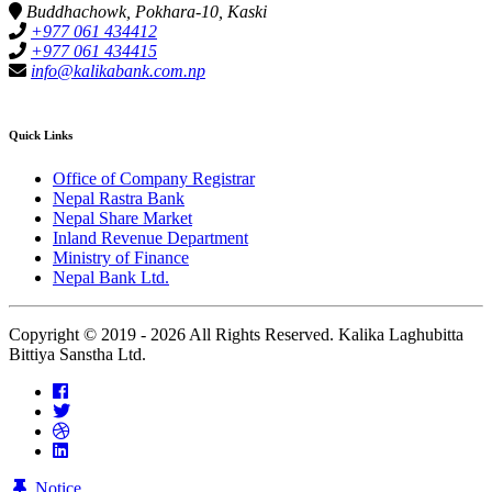
Buddhachowk, Pokhara-10, Kaski
+977 061 434412
+977 061 434415
info@kalikabank.com.np
Quick Links
Office of Company Registrar
Nepal Rastra Bank
Nepal Share Market
Inland Revenue Department
Ministry of Finance
Nepal Bank Ltd.
Copyright © 2019 -
2026 All Rights Reserved. Kalika Laghubitta
Bittiya Sanstha Ltd.
Notice