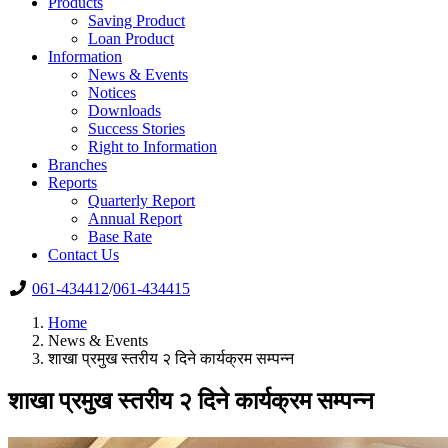
Products
Saving Product
Loan Product
Information
News & Events
Notices
Downloads
Success Stories
Right to Information
Branches
Reports
Quarterly Report
Annual Report
Base Rate
Contact Us
061-434412
/
061-434415
Home
News & Events
शाखा प्रमुख स्तरीय २ दिने कार्यक्रम सम्पन्न
शाखा प्रमुख स्तरीय २ दिने कार्यक्रम सम्पन्न