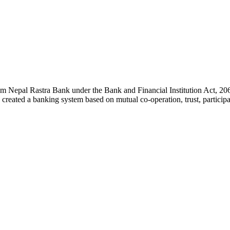
rom Nepal Rastra Bank under the Bank and Financial Institution Act, 206
created a banking system based on mutual co-operation, trust, participa