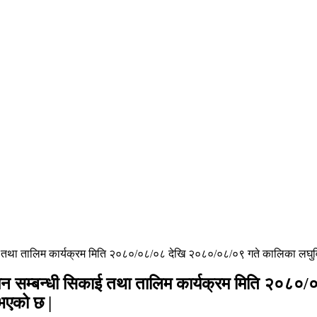
 तथा तालिम कार्यक्रम मिति २०८०/०८/०८ देखि २०८०/०८/०९ गते कालिका लघुवित्त व
ुगमन सम्बन्धी सिकाई तथा तालिम कार्यक्रम मिति २०८
 भएको छ |