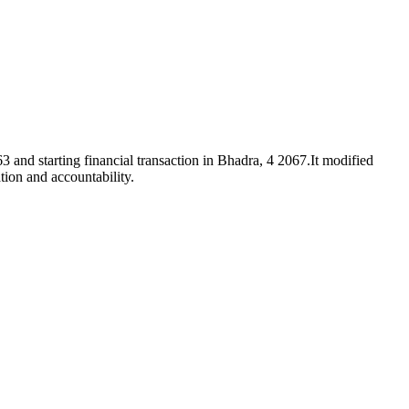
3 and starting financial transaction in Bhadra, 4 2067.It modified
tion and accountability.