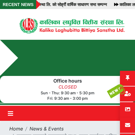
लिका लघुवित्त वित्तीय संस्था लि. को सोह्रौं वार्षिक साधारण सभा सम्पन्न
RECENT NEWS
कालिका लघुव
Office hours
CLOSED
Sun - Thu: 9:30 am - 5:30 pm
Fri: 9:30 am - 3:00 pm
Home
News & Events