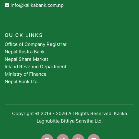
info@kalikabank.com.np
QUICK LINKS
Office of Company Registrar
Nepal Rastra Bank
Nepal Share Market
Inland Revenue Department
Ministry of Finance
Nepal Bank Ltd.
Copyright © 2019 -
2026 All Rights Reserved. Kalika
Laghubitta Bittiya Sanstha Ltd.