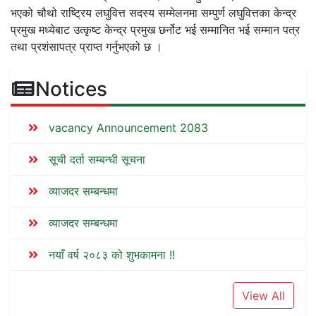
भएको चौथो राष्ट्रिय लघुवित्त सदस्य सम्मेलनमा सम्पुर्ण लघुवित्तका केन्द्र
प्रमुख मध्येबाट उत्कृष्ट केन्द्र प्रमुख छर्नोट भई सम्मानित भई सम्मान पत्र
तथा प्रशंसापत्र प्राप्त गर्नुभएको छ ।
Notices
vacancy Announcement 2083
सूची दर्ता सम्बन्धी सूचना
व्याजदर सम्बन्धमा
व्याजदर सम्बन्धमा
नयाँ वर्ष २०८३ को शुभकामना !!
View All