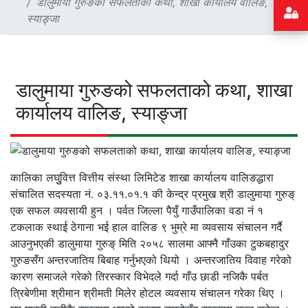
डालुमाया गुरुङको सफलताको कथा, शाखा कार्यालय वालिङ,
स्याङ्जा
डालुमाया गुरुङको सफलताको कथा, शाखा
कार्यालय वालिङ, स्याङ्जा
कालिका लघुुवित्त वित्तीय संस्था लिमिटेड शाखा कार्यालय वालिङद्धारा
संचालित सदस्यता नं. ०३.११.०१.१ की केन्द्र प्रमुख श्री डालुमाया गुरुङ्
एक सफल व्यवसायी हुन । पर्वत जिल्ला पैयुँ गाउँपालिका वडा नं १
टकलाक स्थाई ठेगाना भई हाल वालिङ ९ भुम्रे मा व्यवसाय संचालन गर्दै
आउनुभएकी डालुमाया गुरुङ् मिति २०५८ सालमा आफ्नै गाँउका टुकबहादुर
गुरुङसँग अन्तरजातिय बिबाह गर्नुभएको थियो । अन्तरजातिय विवाह गरेको
कारण समाजले गरेको तिरस्कार विभेदले गर्दा गाँउ छाडी नजिकै पर्बत
त्रिबेणीमा श्रीमान श्रीमती मिलेर होटल व्यवसाय संचालन गरेका थिए ।