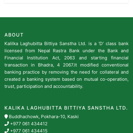
ABOUT
Kalilka Laghubitta Bittiya Sanstha Ltd. is a 'D' class bank
licensed from Nepal Rastra Bank under the Bank and
Financial Institution Act, 2063 and starting financial
transaction in Bhadra, 4 2067.It modified conventional
banking practice by removing the need for collateral and
created a banking system based on mutual co-operation,
trust, participation and accountability.
KALIKA LAGHUBITTA BITTIYA SANSTHA LTD.
Buddhachowk, Pokhara-10, Kaski
+977 061 434412
+977 061 434415