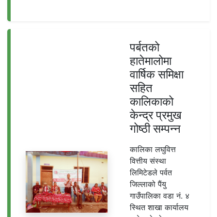
पर्बतको
हातेमालोमा
वार्षिक समिक्षा
सहित
कालिकाको
केन्द्र प्रमुख
गोष्ठी सम्पन्न
कालिका लघुवित्त
वित्तीय संस्था
लिमिटेडले पर्वत
जिल्लाको पैंयु
गाउँपालिका वडा नं. ४
स्थित शाखा कार्यालय