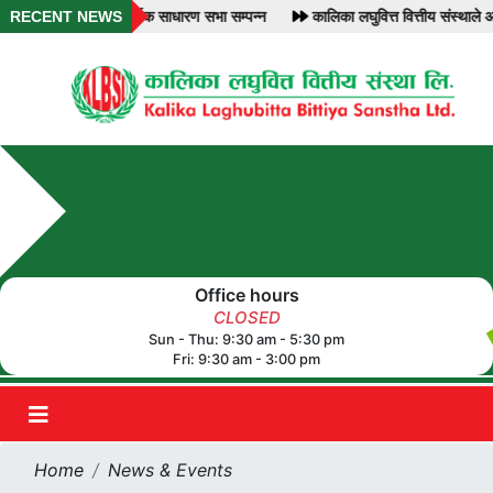
स्था लि. को सोह्रौं वार्षिक साधारण सभा सम्पन्न
RECENT NEWS
कालिका लघुवित्त वित्तीय संस्थाल
Office hours
CLOSED
Sun - Thu: 9:30 am - 5:30 pm
Fri: 9:30 am - 3:00 pm
Home
News & Events