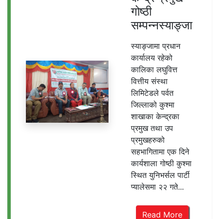
गोष्ठी
सम्पन्नस्याङ्जा
स्याङ्जामा प्रधान
कार्यालय रहेको
कालिका लघुवित्त
वित्तीय संस्था
लिमिटेडले पर्वत
जिल्लाको कुश्मा
शाखाका केन्द्रका
प्रमुख तथा उप
प्रमुखहरुको
सहभागितामा एक दिने
कार्यशाला गोष्ठी कुश्मा
स्थित युनिभर्सल पार्टी
प्यालेसमा २२ गते...
Read More