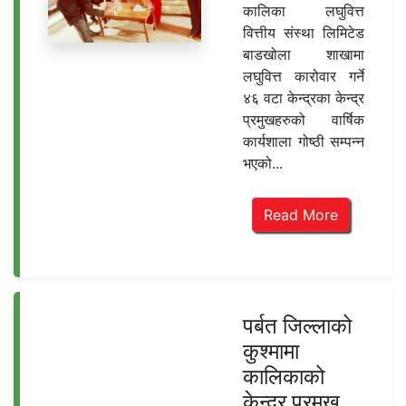
कालिका लघुवित्त
वित्तीय संस्था लिमिटेड
बाडखोला शाखामा
लघुवित्त कारोवार गर्ने
४६ वटा केन्द्रका केन्द्र
प्रमुखहरुको वार्षिक
कार्यशाला गोष्ठी सम्पन्न
भएको...
Read More
पर्बत जिल्लाको
कुश्मामा
कालिकाको
केन्द्र प्रमुख