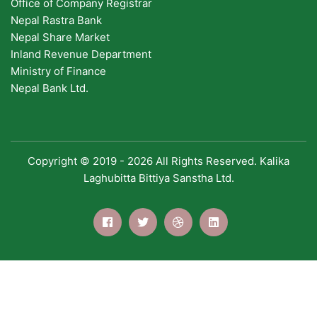
Office of Company Registrar
Nepal Rastra Bank
Nepal Share Market
Inland Revenue Department
Ministry of Finance
Nepal Bank Ltd.
Copyright © 2019 -
2026 All Rights Reserved. Kalika
Laghubitta Bittiya Sanstha Ltd.