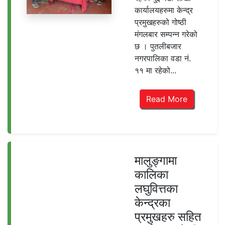
कार्यालयहरुमा केन्द्र
प्रमुखहरुको गोष्ठी
मंगलबार सम्पन्न गरेको
छ । पुतलीबजार
नगरपालिका वडा नं.
११ मा रहेको...
Read More
मालुङ्गामा
कालिका
लघुवित्तका
केन्द्रका
प्रमुखहरु सहित