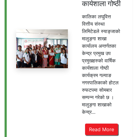
कार्यशाला गोष्ठी
कालिका लघुवित्त
वित्तीय संस्था
लिमिटेडले स्याङ्जाको
मालुङ्गा शाखा
कार्यालय अन्तर्गतका
केन्द्र प्रमुख उप
प्रमुखहरुको वार्षिक
कार्यशाला गोष्ठी
कार्यक्रम गल्याङ
नगरपालिकाको होटल
रुफटपमा सोमबार
सम्पन्न गरेको छ ।
मालुङ्गा शाखाको
केन्द्र...
Read More