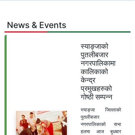
News & Events
स्याङ्जाको
पुतलीबजार
नगरपालिकामा
कालिकाको
केन्द्र
प्रमुखहरुको
गोष्ठी सम्पन्न
स्याङ्जा जिल्लाको
पुतलीबजार
नगरपालिकाको सभा
हलमा आज बुधबार