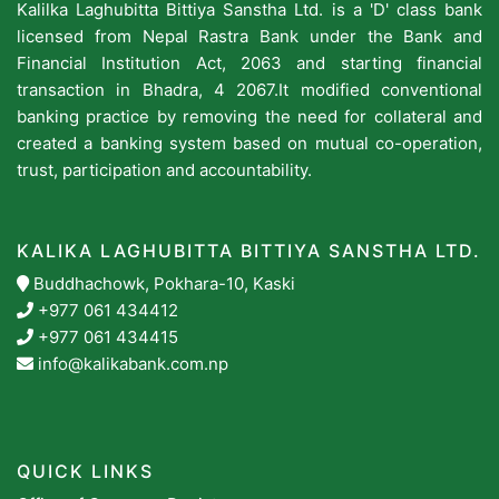
Kalilka Laghubitta Bittiya Sanstha Ltd. is a 'D' class bank
licensed from Nepal Rastra Bank under the Bank and
Financial Institution Act, 2063 and starting financial
transaction in Bhadra, 4 2067.It modified conventional
banking practice by removing the need for collateral and
created a banking system based on mutual co-operation,
trust, participation and accountability.
KALIKA LAGHUBITTA BITTIYA SANSTHA LTD.
Buddhachowk, Pokhara-10, Kaski
+977 061 434412
+977 061 434415
info@kalikabank.com.np
QUICK LINKS