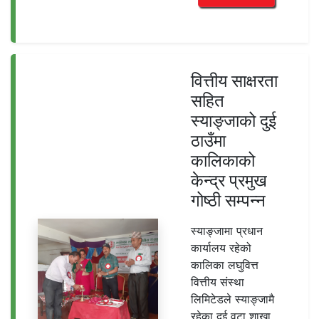
वित्तीय साक्षरता
सहित
स्याङ्जाको दुई
ठाउँमा
कालिकाको
केन्द्र प्रमुख
गोष्ठी सम्पन्न
स्याङ्जामा प्रधान
कार्यालय रहेको
कालिका लघुवित्त
वित्तीय संस्था
लिमिटेडले स्याङ्जामै
रहेका दुई वटा शाखा