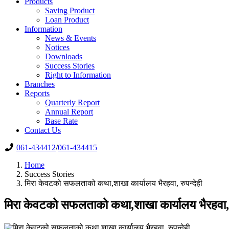
Products
Saving Product
Loan Product
Information
News & Events
Notices
Downloads
Success Stories
Right to Information
Branches
Reports
Quarterly Report
Annual Report
Base Rate
Contact Us
061-434412
/
061-434415
Home
Success Stories
मिरा केवटको सफलताको कथा,शाखा कार्यालय भैरहवा, रुपन्देही
मिरा केवटको सफलताको कथा,शाखा कार्यालय भैरहवा, र