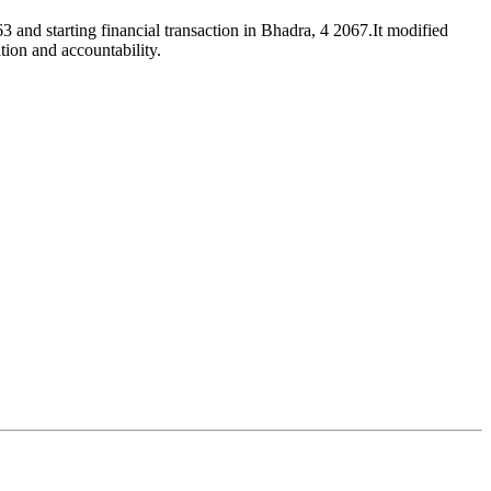
3 and starting financial transaction in Bhadra, 4 2067.It modified
tion and accountability.